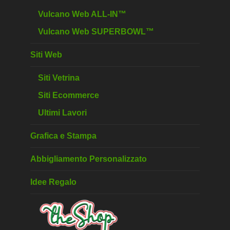
Vulcano Web ALL-IN™
Vulcano Web SUPERBOWL™
Siti Web
Siti Vetrina
Siti Ecommerce
Ultimi Lavori
Grafica e Stampa
Abbigliamento Personalizzato
Idee Regalo