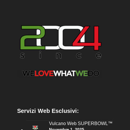
Servizi Web Esclusivi:
Vulcano Web SUPERBOWL™
Novembre 1, 2025