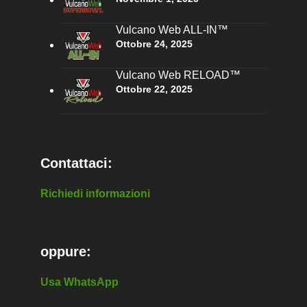
Vulcano Web ALL-IN™
Ottobre 24, 2025
Vulcano Web RELOAD™
Ottobre 22, 2025
Contattaci:
Richiedi informazioni
oppure:
Usa WhatsApp