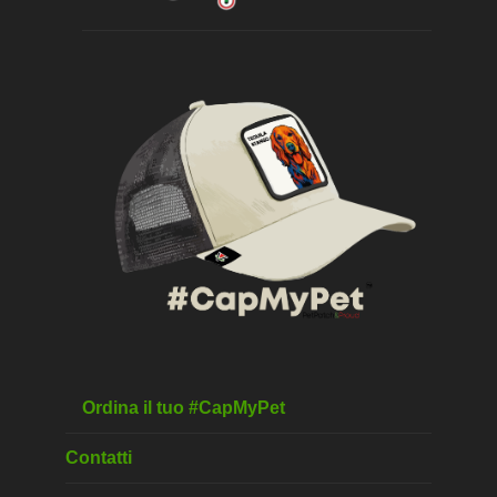
Ordina il tuo #CapMyPet
Contatti