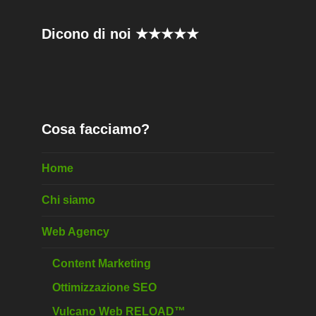
Dicono di noi ★★★★★
Cosa facciamo?
Home
Chi siamo
Web Agency
Content Marketing
Ottimizzazione SEO
Vulcano Web RELOAD™