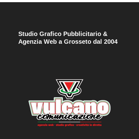
Studio Grafico Pubblicitario &
Agenzia Web a Grosseto dal 2004