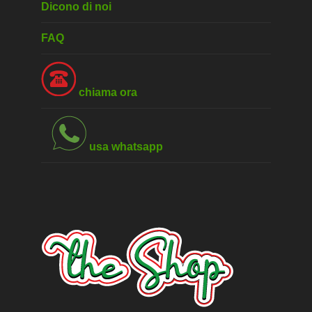
Dicono di noi
FAQ
chiama ora
usa whatsapp