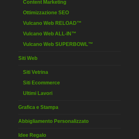
Content Marketing
Ottimizzazione SEO
Vulcano Web RELOAD™
Vulcano Web ALL-IN™
Vulcano Web SUPERBOWL™
Siti Web
Siti Vetrina
Siti Ecommerce
Ultimi Lavori
Grafica e Stampa
Abbigliamento Personalizzato
Idee Regalo