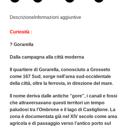
Descrizione
Informazioni aggiuntive
Curiosità :
? Gorarella
Dalla campagna alla città moderna
Il quartiere di Gorarella, conosciuto a Grosseto
come 167 Sud, sorge nell’area sud-occidentale
della città, oltre la ferrovia, in direzione del mare.
Il nome deriva dalle antiche “gore”, i canali e fossi
che attraversavano questi territori un tempo
paludosi tra l’Ombrone e il lago di Castiglione. La
zona è documentata già nel XIV secolo come area
agricola e di passaggio verso l’antico porto sul