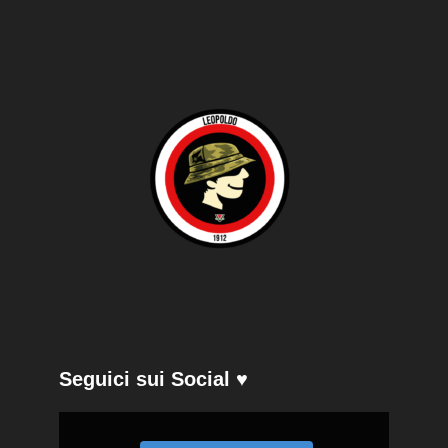
Seguici sui Social ♥