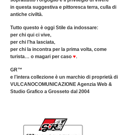
in questa suggestiva e pittoresca terra, culla di
antiche civiltà.
Tutto questo è oggi Stile da indossare:
per chi qui ci vive,
per chi l’ha lasciata,
per chi la incontra per la prima volta, come
turista… o magari per caso
♥
.
GR™
e l’intera collezione è un marchio di proprietà di
VULCANOCOMUNICAZIONE Agenzia Web &
Studio Grafico a Grosseto dal 2004