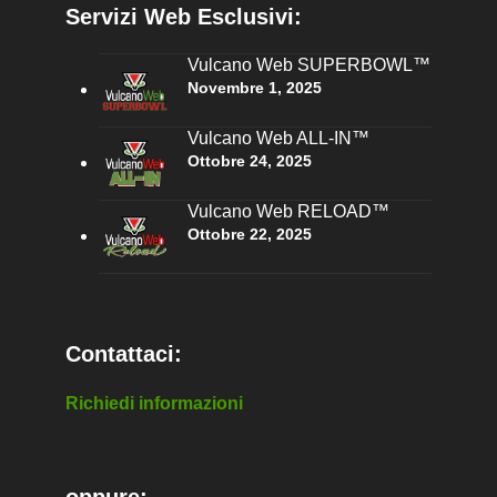
Servizi Web Esclusivi:
Vulcano Web SUPERBOWL™
Novembre 1, 2025
Vulcano Web ALL-IN™
Ottobre 24, 2025
Vulcano Web RELOAD™
Ottobre 22, 2025
Contattaci:
Richiedi informazioni
oppure: