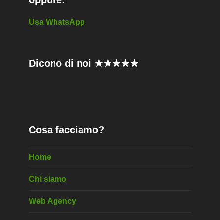
Usa WhatsApp
Dicono di noi ★★★★★
Cosa facciamo?
Home
Chi siamo
Web Agency