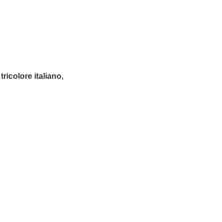
ricolore italiano,