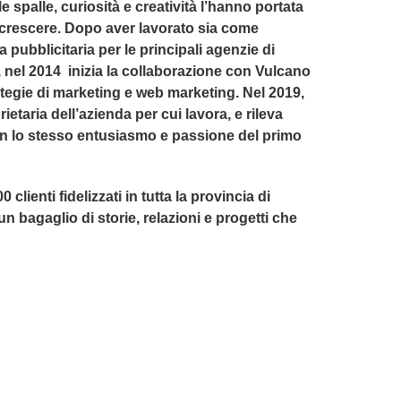
spalle, curiosità e creatività l’hanno portata
 crescere. Dopo aver lavorato sia come
ubblicitaria per le principali agenzie di
 nel 2014 inizia la collaborazione con Vulcano
egie di marketing e web marketing. Nel 2019,
etaria dell’azienda per cui lavora, e rileva
 lo stesso entusiasmo e passione del primo
clienti fidelizzati in tutta la provincia di
 bagaglio di storie, relazioni e progetti che