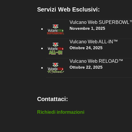
Servizi Web Esclusivi:
Vulcano Web SUPERBOWL
Novembre 1, 2025
Vulcano Web ALL-IN™
Ottobre 24, 2025
Vulcano Web RELOAD™
Ottobre 22, 2025
Contattaci:
Richiedi informazioni