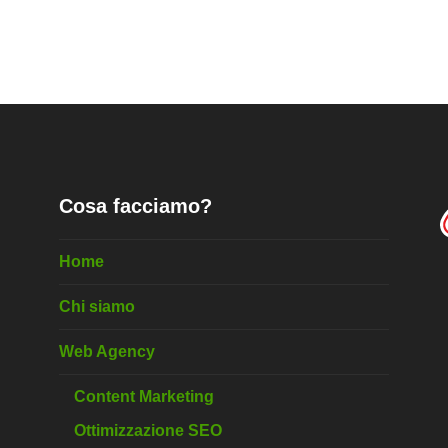
Cosa facciamo?
Home
Chi siamo
Web Agency
Content Marketing
Ottimizzazione SEO