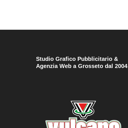
Studio Grafico Pubblicitario &
Agenzia Web a Grosseto dal 2004