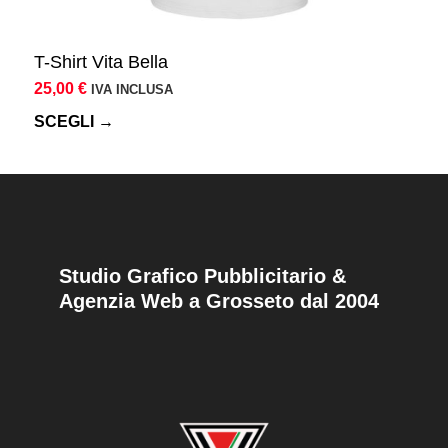
T-Shirt Vita Bella
25,00
€
IVA INCLUSA
SCEGLI →
Studio Grafico Pubblicitario &
Agenzia Web a Grosseto dal 2004