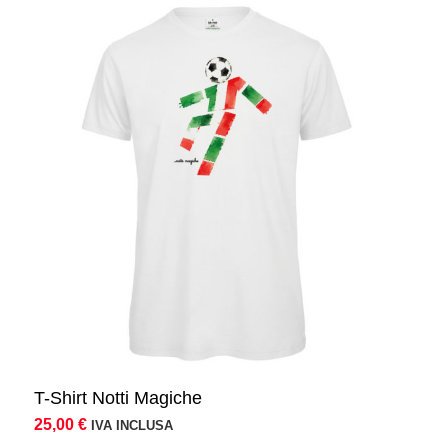
T-Shirt Notti Magiche
25,00
€
IVA INCLUSA