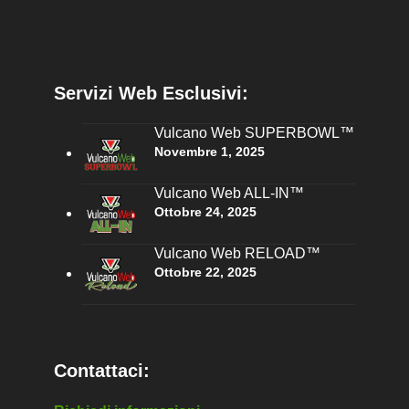
Servizi Web Esclusivi:
Vulcano Web SUPERBOWL™
Novembre 1, 2025
Vulcano Web ALL-IN™
Ottobre 24, 2025
Vulcano Web RELOAD™
Ottobre 22, 2025
Contattaci: