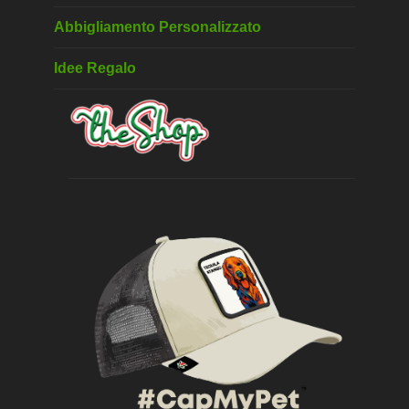
Abbigliamento Personalizzato
Idee Regalo