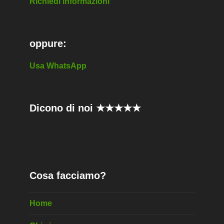
Richiedi informazioni
oppure:
Usa WhatsApp
Dicono di noi ★★★★★
Cosa facciamo?
Home