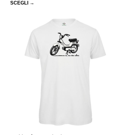
SCEGLI →