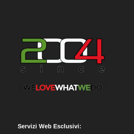
Servizi Web Esclusivi: