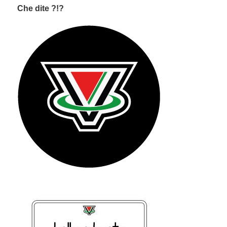
Che dite ?!?