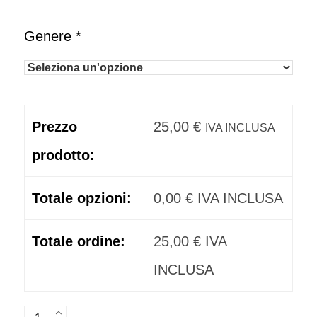
Genere
*
Prezzo
25,00
€
IVA INCLUSA
prodotto:
Totale opzioni:
0,00
€
IVA INCLUSA
Totale ordine:
25,00
€
IVA
INCLUSA
T-