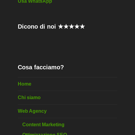
Usa WhatsApp
Dicono di noi ★★★★★
Cosa facciamo?
Home
Chi siamo
Web Agency
Content Marketing
Ottimizzazione SEO