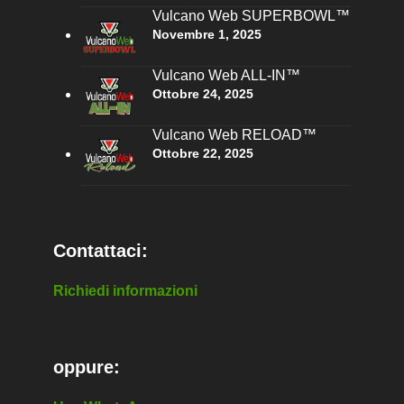
Vulcano Web SUPERBOWL™
Novembre 1, 2025
Vulcano Web ALL-IN™
Ottobre 24, 2025
Vulcano Web RELOAD™
Ottobre 22, 2025
Contattaci:
Richiedi informazioni
oppure: