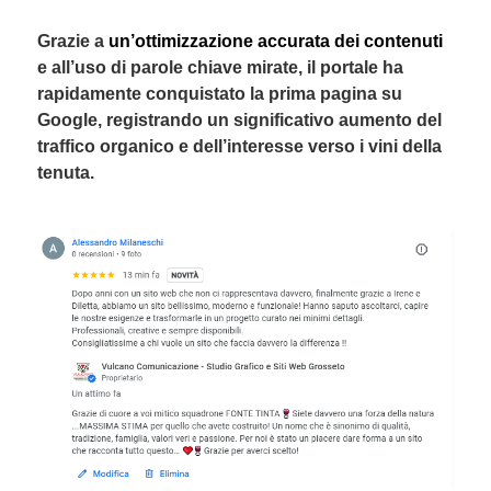
Grazie a
un’ottimizzazione accurata dei contenuti
e all’uso di parole chiave mirate, il portale ha
rapidamente conquistato la prima pagina su
Google, registrando un significativo aumento del
traffico organico e dell’interesse verso i vini della
tenuta.