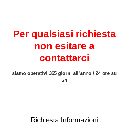
Per qualsiasi richiesta
non esitare a
contattarci
siamo operativi 365 giorni all’anno / 24 ore su
24
Richiesta Informazioni