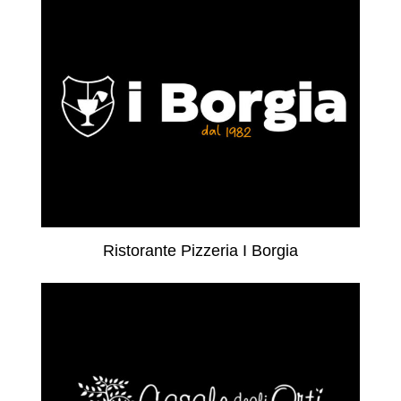
Ristorante Pizzeria I Borgia