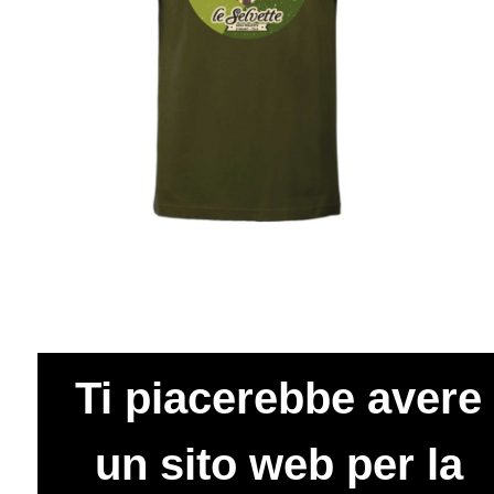
Ti piacerebbe avere
un sito web per la