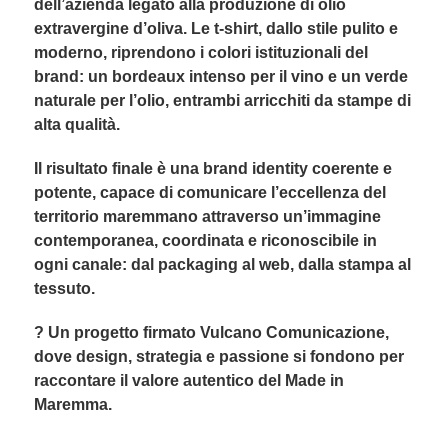
dell’azienda legato alla produzione di olio
extravergine d’oliva. Le t-shirt, dallo stile pulito e
moderno, riprendono i colori istituzionali del
brand: un bordeaux intenso per il vino e un verde
naturale per l’olio, entrambi arricchiti da stampe di
alta qualità.
Il risultato finale è una brand identity coerente e
potente, capace di comunicare l’eccellenza del
territorio maremmano attraverso un’immagine
contemporanea, coordinata e riconoscibile in
ogni canale: dal packaging al web, dalla stampa al
tessuto.
? Un progetto firmato Vulcano Comunicazione,
dove design, strategia e passione si fondono per
raccontare il valore autentico del Made in
Maremma.