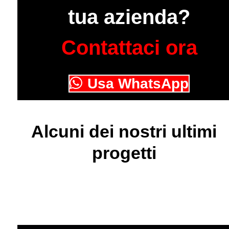
tua azienda?
Contattaci ora
Usa WhatsApp
Alcuni dei nostri ultimi
progetti