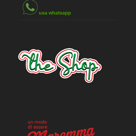
usa whatsapp