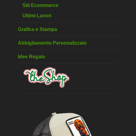
Siti Ecommerce
Ultimi Lavori
Grafica e Stampa
Abbigliamento Personalizzato
Idee Regalo