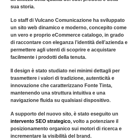
sua storia.
Lo staff di Vulcano Comunicazione ha sviluppato
un sito web dinamico e moderno, concepito come
un vero e proprio eCommerce catalogo, in grado
di raccontare con eleganza l’identità dell’azienda e
permettere agli utenti di scoprire e acquistare
facilmente i prodotti della tenuta.
Il design è stato studiato nei minimi dettagli per
trasmettere i valori di tradizione, autenticità e
innovazione che caratterizzano Fonte Tinta,
mantenendo una struttura intuitiva e una
navigazione fluida su qualsiasi dispositivo.
A supporto del nuovo sito, è stato eseguito un
intervento SEO strategico,
volto a potenziare il
posizionamento organico sui motori di ricerca e
incrementare la visibilità del brand.