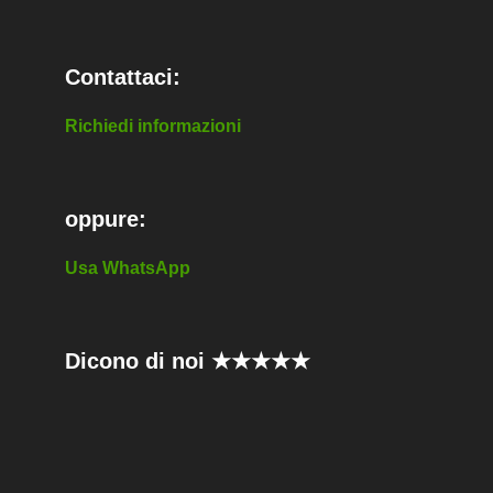
Contattaci:
Richiedi informazioni
oppure:
Usa WhatsApp
Dicono di noi ★★★★★