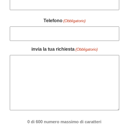
Telefono
(Obbligatorio)
invia la tua richiesta
(Obbligatorio)
0 di 600 numero massimo di caratteri