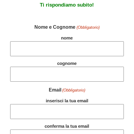
Ti rispondiamo subito!
Nome e Cognome
(Obbligatorio)
nome
cognome
Email
(Obbligatorio)
inserisci la tua email
conferma la tua email