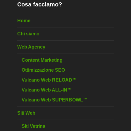
Cosa facciamo?
Home
Chi siamo
Web Agency
Content Marketing
Ottimizzazione SEO
Vulcano Web RELOAD™
Vulcano Web ALL-IN™
Vulcano Web SUPERBOWL™
Siti Web
Siti Vetrina