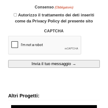
Consenso
(Obbligatorio)
Autorizzo il trattamento dei deti inseriti
come da Privacy Policy del presente sito
CAPTCHA
Altri Progetti: