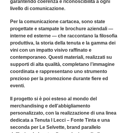
garantendo coerenza e riconoscibilità a ogni
livello di comunicazione.
Per la comunicazione cartacea, sono state
progettate e stampate le brochure aziendali —
interne ed esterne — che raccontano la filosofia
produttiva, la storia della tenuta e la gamma dei
vini con un impatto visivo raffinato e
contemporaneo. Questi materiali, realizzati su
supporti di alta qualità, completano l’immagine
coordinata e rappresentano uno strumento
prezioso per la promozione durante fiere ed
eventi.
Il progetto si è poi esteso al mondo del
merchandising e dell’abbigliamento
personalizzato, con la realizzazione di una linea
dedicata a Tenuta I Lecci – Fonte Tinta e una
seconda per Le Selvette, brand parallelo