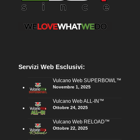
Servizi Web Esclusivi:
Vulcano Web SUPERBOWL™
Novembre 1, 2025
Vulcano Web ALL-IN™
Ottobre 24, 2025
Vulcano Web RELOAD™
Ottobre 22, 2025